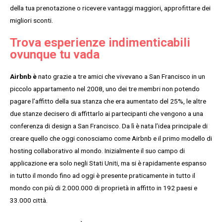
della tua prenotazione o ricevere vantaggi maggiori, approfittare dei
migliori sconti.
Trova esperienze indimenticabili
ovunque tu vada
Airbnb è
nato grazie a tre amici che vivevano a San Francisco in un
piccolo appartamento nel 2008, uno dei tre membri non potendo
pagare l’affitto della sua stanza che era aumentato del 25%, le altre
due stanze decisero di affittarlo ai partecipanti che vengono a una
conferenza di design a San Francisco. Da lì è nata l’idea principale di
creare quello che oggi conosciamo come Airbnb e il primo modello di
hosting collaborativo al mondo. Inizialmente il suo campo di
applicazione era solo negli Stati Uniti, ma si è rapidamente espanso
in tutto il mondo fino ad oggi è presente praticamente in tutto il
mondo con più di 2.000.000 di proprietà in affitto in 192 paesi e
33.000 città.