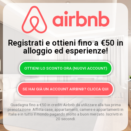
Registrati e ottieni fino a
€50
in
alloggio ed esperienze!
OTTIENI LO SCONTO ORA (NUOVI ACCOUNT)
SE HAI GIÀ UN ACCOUNT AIRBNB? CLICCA QUI
Guadagna fino a €50 in crediti Airbnb da utilizzare alla tua prima
prenotazione. Affitta case, appartamenti, camere e appartamenti in
Italia e in tutto il mondo pagando molto a buon mercato. Iscriviti in
20 secondi.