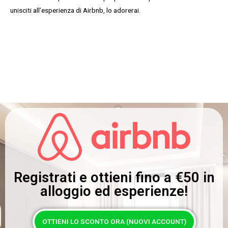
unisciti all’esperienza di Airbnb, lo adorerai.
Registrati e ottieni fino a
€50
in
alloggio ed esperienze!
OTTIENI LO SCONTO ORA (NUOVI ACCOUNT)