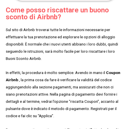
Come posso riscattare un buono
sconto di Airbnb?
Sul sito di Airbnb troverai tutte le informazioni necessarie per
effettuare la tua prenotazione ed esplorare le opzioni di alloggio
disponibili. È normale che i nuovi utenti abbiano i loro dubbi, quindi
seguendo le istruzioni, sarà molto facile per loro riscattare i loro
Buoni Sconto Airbnb.
In effetti, la procedura è molto semplice. Avendo in mano il
Coupon
Airbnb
, la prima cosa da fare è verificare la validità del codice
aggiungendolo alla sezione pagamenti, ma assicurati che non ci
siano prenotazioni attive. Nella pagina di pagamento devi fornire i
dettagli e al termine, vedrai l’opzione “riscatta Coupon”, accanto al
pulsante dove è indicato il metodo di pagamento. Registrati per il
codice e fai clic su “Applica”.