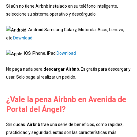
Si aún no tiene Airbnb instalado en su teléfono inteligente,
seleccione su sistema operativo y descárguelo:
Android Samsung Galaxy, Motorola, Asus, Lenovo,
etc
Download
iOS iPhone, iPad
Download
No paga nada para
descargar Airbnb
. Es gratis para descargar y
usar. Solo paga al realizar un pedido.
¿Vale la pena Airbnb en Avenida de
Portal del Ángel?
Sin dudas.
Airbnb
trae una serie de beneficios, como rapidez,
practicidad y seguridad, estas son las características más