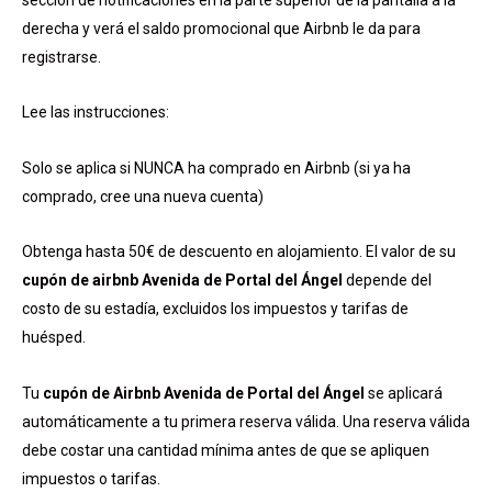
derecha y verá el saldo promocional que Airbnb le da para
registrarse.
Lee las instrucciones:
Solo se aplica si NUNCA ha comprado en Airbnb (si ya ha
comprado, cree una nueva cuenta)
Obtenga hasta 50€ de descuento en alojamiento. El valor de su
cupón de airbnb Avenida de Portal del Ángel
depende del
costo de su estadía, excluidos los impuestos y tarifas de
huésped.
Tu
cupón de Airbnb Avenida de Portal del Ángel
se aplicará
automáticamente a tu primera reserva válida. Una reserva válida
debe costar una cantidad mínima antes de que se apliquen
impuestos o tarifas.