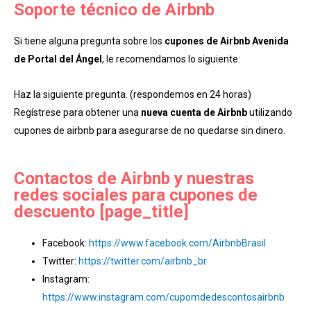
Soporte técnico de Airbnb
Si tiene alguna pregunta sobre los
cupones de Airbnb Avenida
de Portal del Ángel
, le recomendamos lo siguiente:
Haz la siguiente pregunta. (respondemos en 24 horas)
Regístrese para obtener una
nueva cuenta de Airbnb
utilizando
cupones de airbnb para asegurarse de no quedarse sin dinero.
Contactos de Airbnb y nuestras
redes sociales para cupones de
descuento [page_title]
Facebook:
https://www.facebook.com/AirbnbBrasil
Twitter:
https://twitter.com/airbnb_br
Instagram:
https://www.instagram.com/cupomdedescontosairbnb