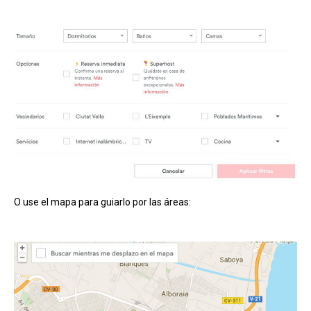
O use el mapa para guiarlo por las áreas: