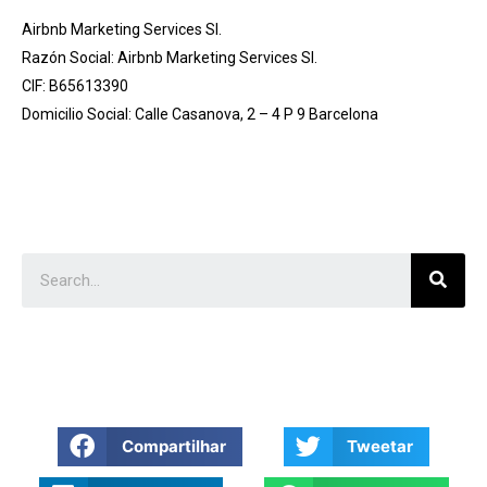
Airbnb Marketing Services Sl.
Razón Social: Airbnb Marketing Services Sl.
CIF: B65613390
Domicilio Social: Calle Casanova, 2 – 4 P 9 Barcelona
Compartilhar
Tweetar