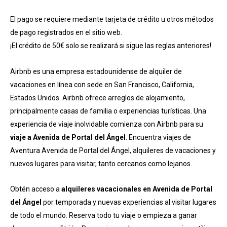
El pago se requiere mediante tarjeta de crédito u otros métodos
de pago registrados en el sitio web.
¡El crédito de 50€ solo se realizará si sigue las reglas anteriores!
Airbnb es una empresa estadounidense de alquiler de
vacaciones en línea con sede en San Francisco, California,
Estados Unidos. Airbnb ofrece arreglos de alojamiento,
principalmente casas de familia o experiencias turísticas. Una
experiencia de viaje inolvidable comienza con Airbnb para su
viaje a Avenida de Portal del Ángel
. Encuentra viajes de
Aventura Avenida de Portal del Ángel, alquileres de vacaciones y
nuevos lugares para visitar, tanto cercanos como lejanos.
Obtén acceso a
alquileres vacacionales en Avenida de Portal
del Ángel
por temporada y nuevas experiencias al visitar lugares
de todo el mundo. Reserva todo tu viaje o empieza a ganar