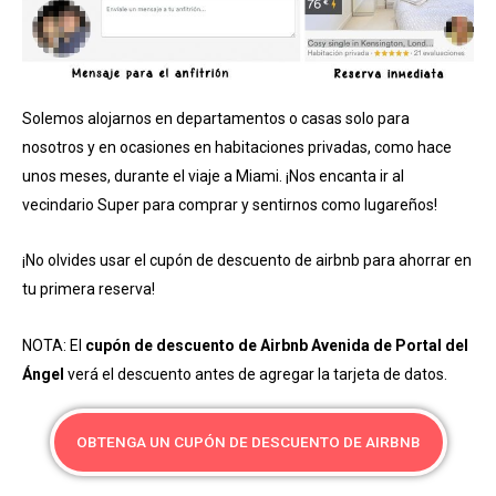
Solemos alojarnos en departamentos o casas solo para
nosotros y en ocasiones en habitaciones privadas, como hace
unos meses, durante el viaje a Miami. ¡Nos encanta ir al
vecindario Super para comprar y sentirnos como lugareños!
¡No olvides usar el cupón de descuento de airbnb para ahorrar en
tu primera reserva!
NOTA: El
cupón de descuento de Airbnb Avenida de Portal del
Ángel
verá el descuento antes de agregar la tarjeta de datos.
OBTENGA UN CUPÓN DE DESCUENTO DE AIRBNB