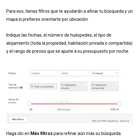
Para eso, tienes filtros que te ayudarán a afinar tu búsqueda y un
mapa si prefieres orientarte por ubicación.
Indique las fechas, el número de huéspedes, el tipo de
alojamiento (toda la propiedad, habitación privada o compartida)
y el rango de precios que se ajuste a su presupuesto por noche.
Haga clic en
Más filtros
para refinar aún más su búsqueda.