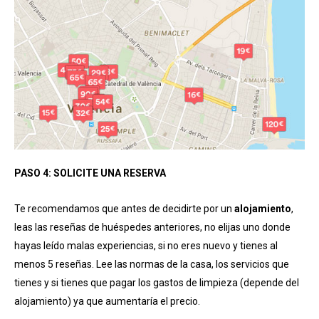
PASO 4: SOLICITE UNA RESERVA
Te recomendamos que antes de decidirte por un
alojamiento
,
leas las reseñas de huéspedes anteriores, no elijas uno donde
hayas leído malas experiencias, si no eres nuevo y tienes al
menos 5 reseñas. Lee las normas de la casa, los servicios que
tienes y si tienes que pagar los gastos de limpieza (depende del
alojamiento) ya que aumentaría el precio.