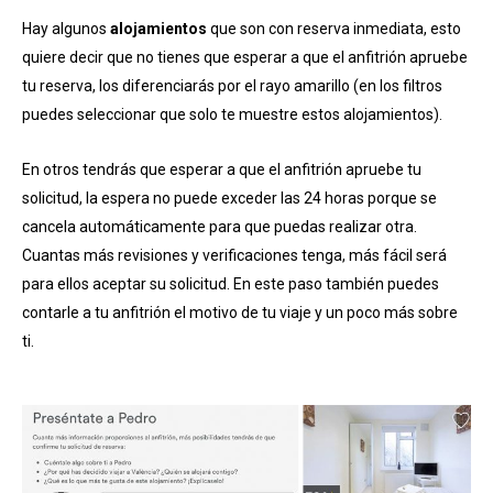
Hay algunos
alojamientos
que son con reserva inmediata, esto
quiere decir que no tienes que esperar a que el anfitrión apruebe
tu reserva, los diferenciarás por el rayo amarillo (en los filtros
puedes seleccionar que solo te muestre estos alojamientos).
En otros tendrás que esperar a que el anfitrión apruebe tu
solicitud, la espera no puede exceder las 24 horas porque se
cancela automáticamente para que puedas realizar otra.
Cuantas más revisiones y verificaciones tenga, más fácil será
para ellos aceptar su solicitud. En este paso también puedes
contarle a tu anfitrión el motivo de tu viaje y un poco más sobre
ti.