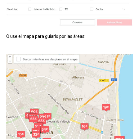
O use el mapa para guiarlo por las áreas: