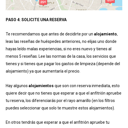
PASO 4: SOLICITE UNA RESERVA
Te recomendamos que antes de decidirte por un
alojamiento
,
leas las reseñas de huéspedes anteriores, no elijas uno donde
hayas leído malas experiencias, si no eres nuevo y tienes al
menos 5 reseñas. Lee las normas de la casa, los servicios que
tienes y si tienes que pagar los gastos de limpieza (depende del
alojamiento) ya que aumentaría el precio.
Hay algunos
alojamientos
que son con reserva inmediata, esto
quiere decir que no tienes que esperar a que el anfitrión apruebe
tu reserva, los diferenciarás por el rayo amarillo (en los filtros
puedes seleccionar que solo te muestre estos alojamientos).
En otros tendrás que esperar a que el anfitrión apruebe tu