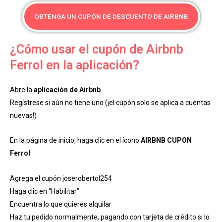
OBTENGA UN CUPÓN DE DESCUENTO DE AIRBNB
¿Cómo usar el cupón de Airbnb
Ferrol en la aplicación?
Abre la
aplicación de Airbnb
Regístrese si aún no tiene uno (¡el cupón solo se aplica a cuentas
nuevas!)
En la página de inicio, haga clic en el ícono
AIRBNB CUPON
Ferrol
Agrega el cupón joserobertol254
Haga clic en “Habilitar”
Encuentra lo que quieres alquilar
Haz tu pedido normalmente, pagando con tarjeta de crédito si lo