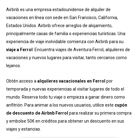
Airbnb es una empresa estadounidense de alquiler de
vacaciones en línea con sede en San Francisco, California,
Estados Unidos. Airbnb ofrece arreglos de alojamiento,
principalmente casas de familia o experiencias turísticas. Una
experiencia de viaje inolvidable comienza con Airbnb para su
viaje a Ferrol
. Encuentra viajes de Aventura Ferrol, alquileres de
vacaciones y nuevos lugares para visitar, tanto cercanos como
lejanos.
Obtén acceso a
alquileres vacacionales en Ferrol
por
temporada y nuevas experiencias al visitar lugares de todo el
mundo. Reserva todo tu viaje o empieza a ganar dinero como
anfitrión. Para animar a los nuevos usuarios, utilice este
cupón
de descuento de Airbnb Ferrol
para realizar su primera compra
y embolse 50€ en créditos para obtener un descuento en sus
viajes y estancias.