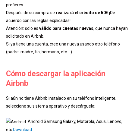
prefieres
Después de su compra se
realizará el crédito de 50€
¡De
acuerdo con las reglas explicadas!
Atención: solo es
válido para cuentas nuevas
, que nunca hayan
solicitado en Airbnb.
Si ya tiene una cuenta, cree una nueva usando otro teléfono
(padre, madre, tío, hermano, etc …)
Cómo descargar la aplicación
Airbnb
Si aún no tiene Airbnb instalado en su teléfono inteligente,
seleccione su sistema operativo y descárguelo:
Android Samsung Galaxy, Motorola, Asus, Lenovo,
etc
Download