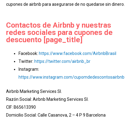
cupones de airbnb para asegurarse de no quedarse sin dinero.
Contactos de Airbnb y nuestras
redes sociales para cupones de
descuento [page_title]
Facebook:
https://www.facebook.com/AirbnbBrasil
Twitter:
https://twitter.com/airbnb_br
Instagram:
https://www.instagram.com/cupomdedescontosairbnb
Airbnb Marketing Services Sl.
Razón Social: Airbnb Marketing Services Sl.
CIF: B65613390
Domicilio Social: Calle Casanova, 2 – 4 P 9 Barcelona