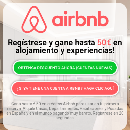
Regístrese y gane hasta
50€
en
alojamiento y experiencias!
OBTENGA DESCUENTO AHORA (CUENTAS NUEVAS)
¿SI YA TIENE UNA CUENTA AIRBNB? HAGA CLIC AQUÍ
Gana hasta
€
50 en créditos Airbnb para usar en tu primera
reserva. Alquile Casas, Departamentos, Habitaciones y Posadas
en España y en el mundo pagando muy barato. Regístrese en 20
segundos.