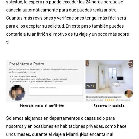
solicitud, la espera no puede exceder las 24 horas porque se
cancela automáticamente para que puedas realizar otra.
Cuantas más revisiones y verificaciones tenga, más fácil será
para ellos aceptar su solicitud. En este paso también puedes
contarle a tu anfitrión el motivo de tu viaje y un poco más sobre
ti.
Solemos alojarnos en departamentos o casas solo para
nosotros y en ocasiones en habitaciones privadas, como hace
unos meses, durante el viaje a Miami. ¡Nos encanta ir al