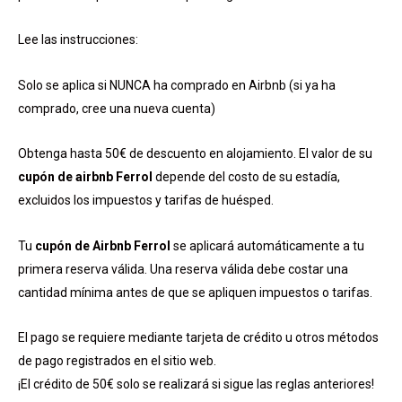
Lee las instrucciones:
Solo se aplica si NUNCA ha comprado en Airbnb (si ya ha
comprado, cree una nueva cuenta)
Obtenga hasta 50€ de descuento en alojamiento. El valor de su
cupón de airbnb Ferrol
depende del costo de su estadía,
excluidos los impuestos y tarifas de huésped.
Tu
cupón de Airbnb Ferrol
se aplicará automáticamente a tu
primera reserva válida. Una reserva válida debe costar una
cantidad mínima antes de que se apliquen impuestos o tarifas.
El pago se requiere mediante tarjeta de crédito u otros métodos
de pago registrados en el sitio web.
¡El crédito de 50€ solo se realizará si sigue las reglas anteriores!