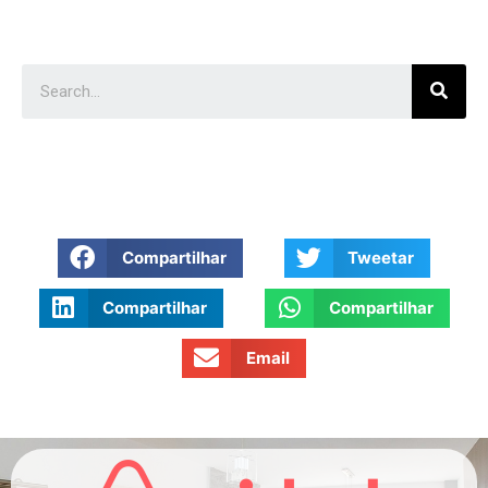
Compartilhar
Tweetar
Compartilhar
Compartilhar
Email