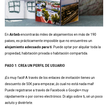
En
Airbnb
encontrarás miles de alojamientos en más de 190
países, es prácticamente imposible que no encuentres un
alojamiento adecuado para ti
. Puede optar por alquilar toda la
propiedad, habitación privada o habitación compartida.
PASO 1: CREA UN PERFIL DE USUARIO
¡Es muy facil! A través de los enlaces de invitación tienes un
descuento de 50€ para empezar, ¡lo cual no está nada mal!
Puede registrarse a través de Facebook o Google+ muy
rápidamente o por correo electrónico. Di algo sobre ti, sé un poco
astuto y diviértete.