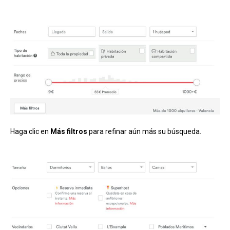
Haga clic en
Más filtros
para refinar aún más su búsqueda.