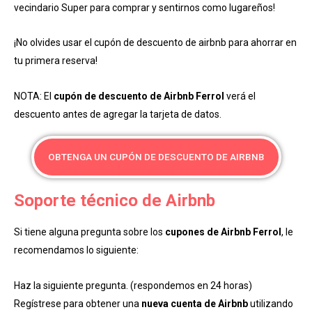
vecindario Super para comprar y sentirnos como lugareños!
¡No olvides usar el cupón de descuento de airbnb para ahorrar en
tu primera reserva!
NOTA: El
cupón de descuento de Airbnb Ferrol
verá el
descuento antes de agregar la tarjeta de datos.
OBTENGA UN CUPÓN DE DESCUENTO DE AIRBNB
Soporte técnico de Airbnb
Si tiene alguna pregunta sobre los
cupones de Airbnb Ferrol
, le
recomendamos lo siguiente:
Haz la siguiente pregunta. (respondemos en 24 horas)
Regístrese para obtener una
nueva cuenta de Airbnb
utilizando