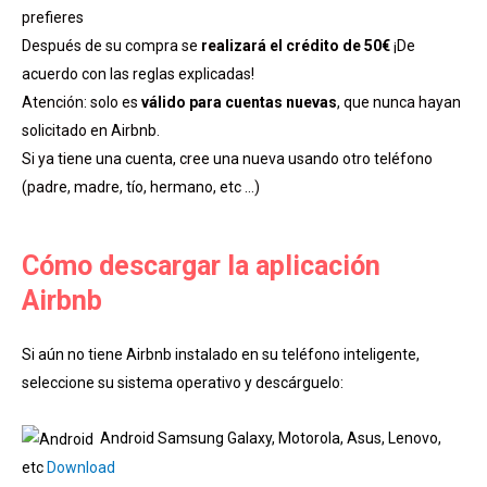
prefieres
Después de su compra se
realizará el crédito de 50€
¡De
acuerdo con las reglas explicadas!
Atención: solo es
válido para cuentas nuevas
, que nunca hayan
solicitado en Airbnb.
Si ya tiene una cuenta, cree una nueva usando otro teléfono
(padre, madre, tío, hermano, etc …)
Cómo descargar la aplicación
Airbnb
Si aún no tiene Airbnb instalado en su teléfono inteligente,
seleccione su sistema operativo y descárguelo:
Android Samsung Galaxy, Motorola, Asus, Lenovo,
etc
Download