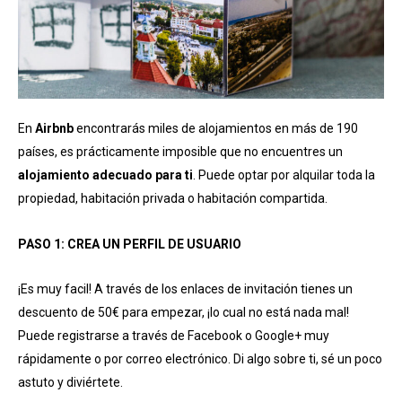
En
Airbnb
encontrarás miles de alojamientos en más de 190
países, es prácticamente imposible que no encuentres un
alojamiento adecuado para ti
. Puede optar por alquilar toda la
propiedad, habitación privada o habitación compartida.
PASO 1: CREA UN PERFIL DE USUARIO
¡Es muy facil! A través de los enlaces de invitación tienes un
descuento de 50€ para empezar, ¡lo cual no está nada mal!
Puede registrarse a través de Facebook o Google+ muy
rápidamente o por correo electrónico. Di algo sobre ti, sé un poco
astuto y diviértete.