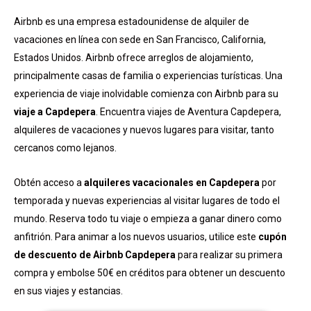
Airbnb es una empresa estadounidense de alquiler de
vacaciones en línea con sede en San Francisco, California,
Estados Unidos. Airbnb ofrece arreglos de alojamiento,
principalmente casas de familia o experiencias turísticas. Una
experiencia de viaje inolvidable comienza con Airbnb para su
viaje a Capdepera
. Encuentra viajes de Aventura Capdepera,
alquileres de vacaciones y nuevos lugares para visitar, tanto
cercanos como lejanos.
Obtén acceso a
alquileres vacacionales en Capdepera
por
temporada y nuevas experiencias al visitar lugares de todo el
mundo. Reserva todo tu viaje o empieza a ganar dinero como
anfitrión. Para animar a los nuevos usuarios, utilice este
cupón
de descuento de Airbnb Capdepera
para realizar su primera
compra y embolse 50€ en créditos para obtener un descuento
en sus viajes y estancias.