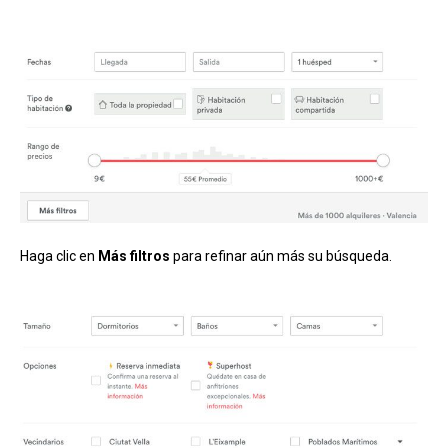
Haga clic en
Más filtros
para refinar aún más su búsqueda.