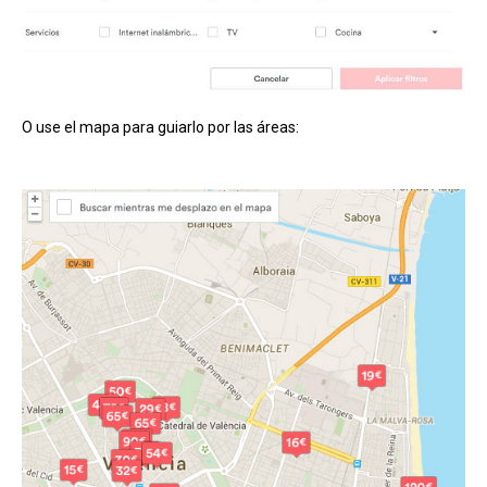
O use el mapa para guiarlo por las áreas: