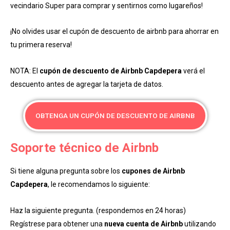
vecindario Super para comprar y sentirnos como lugareños!
¡No olvides usar el cupón de descuento de airbnb para ahorrar en
tu primera reserva!
NOTA: El
cupón de descuento de Airbnb Capdepera
verá el
descuento antes de agregar la tarjeta de datos.
OBTENGA UN CUPÓN DE DESCUENTO DE AIRBNB
Soporte técnico de Airbnb
Si tiene alguna pregunta sobre los
cupones de Airbnb
Capdepera
, le recomendamos lo siguiente:
Haz la siguiente pregunta. (respondemos en 24 horas)
Regístrese para obtener una
nueva cuenta de Airbnb
utilizando