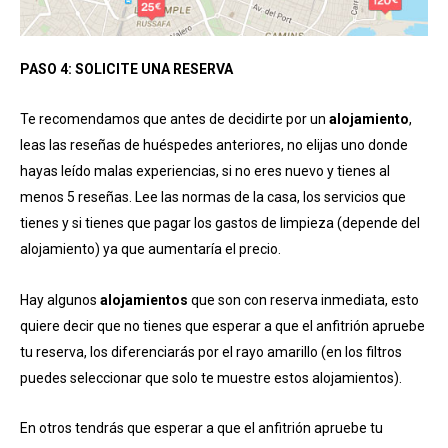
PASO 4: SOLICITE UNA RESERVA
Te recomendamos que antes de decidirte por un
alojamiento
,
leas las reseñas de huéspedes anteriores, no elijas uno donde
hayas leído malas experiencias, si no eres nuevo y tienes al
menos 5 reseñas. Lee las normas de la casa, los servicios que
tienes y si tienes que pagar los gastos de limpieza (depende del
alojamiento) ya que aumentaría el precio.
Hay algunos
alojamientos
que son con reserva inmediata, esto
quiere decir que no tienes que esperar a que el anfitrión apruebe
tu reserva, los diferenciarás por el rayo amarillo (en los filtros
puedes seleccionar que solo te muestre estos alojamientos).
En otros tendrás que esperar a que el anfitrión apruebe tu