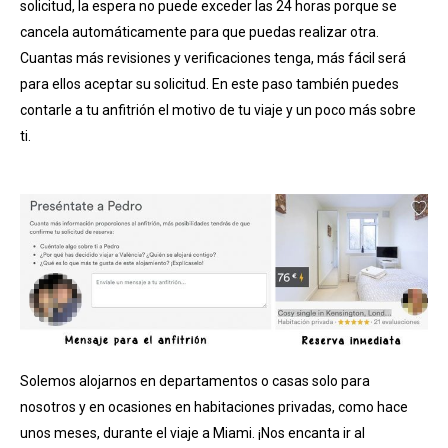
solicitud, la espera no puede exceder las 24 horas porque se
cancela automáticamente para que puedas realizar otra.
Cuantas más revisiones y verificaciones tenga, más fácil será
para ellos aceptar su solicitud. En este paso también puedes
contarle a tu anfitrión el motivo de tu viaje y un poco más sobre
ti.
Solemos alojarnos en departamentos o casas solo para
nosotros y en ocasiones en habitaciones privadas, como hace
unos meses, durante el viaje a Miami. ¡Nos encanta ir al