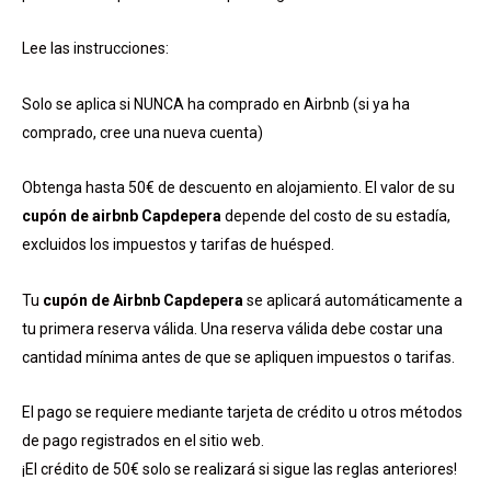
Lee las instrucciones:
Solo se aplica si NUNCA ha comprado en Airbnb (si ya ha
comprado, cree una nueva cuenta)
Obtenga hasta 50€ de descuento en alojamiento. El valor de su
cupón de airbnb Capdepera
depende del costo de su estadía,
excluidos los impuestos y tarifas de huésped.
Tu
cupón de Airbnb Capdepera
se aplicará automáticamente a
tu primera reserva válida. Una reserva válida debe costar una
cantidad mínima antes de que se apliquen impuestos o tarifas.
El pago se requiere mediante tarjeta de crédito u otros métodos
de pago registrados en el sitio web.
¡El crédito de 50€ solo se realizará si sigue las reglas anteriores!