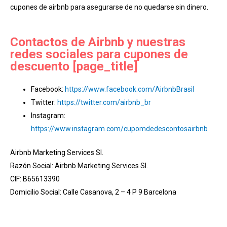
cupones de airbnb para asegurarse de no quedarse sin dinero.
Contactos de Airbnb y nuestras
redes sociales para cupones de
descuento [page_title]
Facebook:
https://www.facebook.com/AirbnbBrasil
Twitter:
https://twitter.com/airbnb_br
Instagram:
https://www.instagram.com/cupomdedescontosairbnb
Airbnb Marketing Services Sl.
Razón Social: Airbnb Marketing Services Sl.
CIF: B65613390
Domicilio Social: Calle Casanova, 2 – 4 P 9 Barcelona