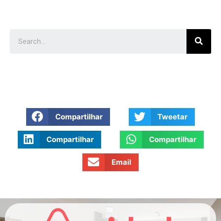
Compartilhar
Tweetar
Compartilhar
Compartilhar
Email