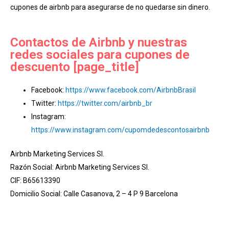
cupones de airbnb para asegurarse de no quedarse sin dinero.
Contactos de Airbnb y nuestras
redes sociales para cupones de
descuento [page_title]
Facebook:
https://www.facebook.com/AirbnbBrasil
Twitter:
https://twitter.com/airbnb_br
Instagram:
https://www.instagram.com/cupomdedescontosairbnb
Airbnb Marketing Services Sl.
Razón Social: Airbnb Marketing Services Sl.
CIF: B65613390
Domicilio Social: Calle Casanova, 2 – 4 P 9 Barcelona