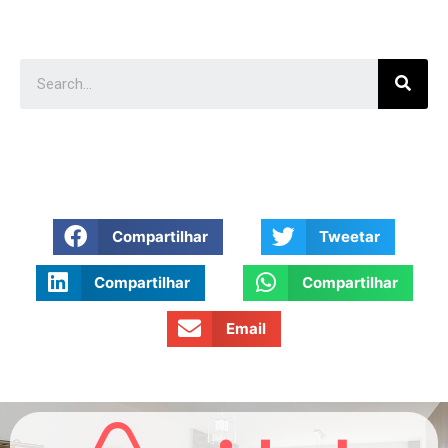
Compartilhar
Tweetar
Compartilhar
Compartilhar
Email