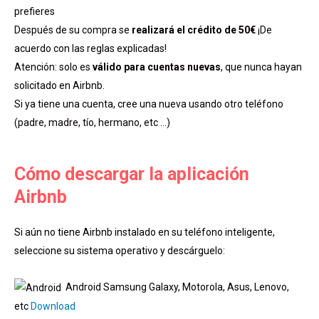
prefieres
Después de su compra se
realizará el crédito de 50€
¡De
acuerdo con las reglas explicadas!
Atención: solo es
válido para cuentas nuevas
, que nunca hayan
solicitado en Airbnb.
Si ya tiene una cuenta, cree una nueva usando otro teléfono
(padre, madre, tío, hermano, etc …)
Cómo descargar la aplicación
Airbnb
Si aún no tiene Airbnb instalado en su teléfono inteligente,
seleccione su sistema operativo y descárguelo:
Android Samsung Galaxy, Motorola, Asus, Lenovo,
etc
Download