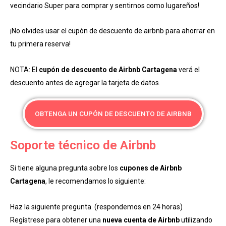
vecindario Super para comprar y sentirnos como lugareños!
¡No olvides usar el cupón de descuento de airbnb para ahorrar en
tu primera reserva!
NOTA: El
cupón de descuento de Airbnb Cartagena
verá el
descuento antes de agregar la tarjeta de datos.
OBTENGA UN CUPÓN DE DESCUENTO DE AIRBNB
Soporte técnico de Airbnb
Si tiene alguna pregunta sobre los
cupones de Airbnb
Cartagena
, le recomendamos lo siguiente:
Haz la siguiente pregunta. (respondemos en 24 horas)
Regístrese para obtener una
nueva cuenta de Airbnb
utilizando