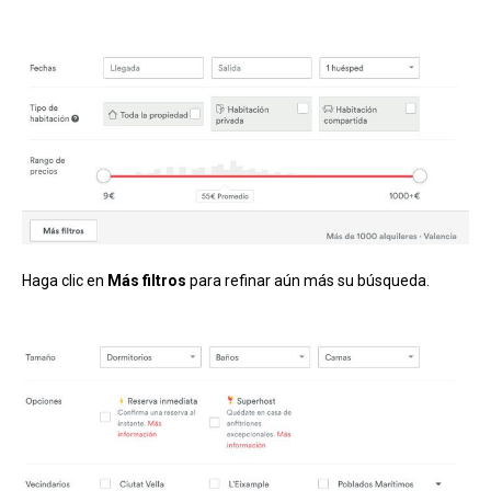
Haga clic en
Más filtros
para refinar aún más su búsqueda.