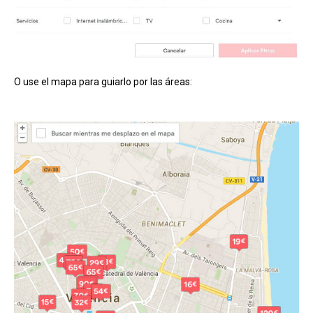
O use el mapa para guiarlo por las áreas: