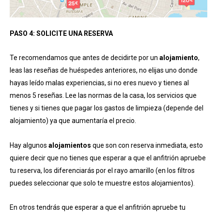
PASO 4: SOLICITE UNA RESERVA
Te recomendamos que antes de decidirte por un
alojamiento
,
leas las reseñas de huéspedes anteriores, no elijas uno donde
hayas leído malas experiencias, si no eres nuevo y tienes al
menos 5 reseñas. Lee las normas de la casa, los servicios que
tienes y si tienes que pagar los gastos de limpieza (depende del
alojamiento) ya que aumentaría el precio.
Hay algunos
alojamientos
que son con reserva inmediata, esto
quiere decir que no tienes que esperar a que el anfitrión apruebe
tu reserva, los diferenciarás por el rayo amarillo (en los filtros
puedes seleccionar que solo te muestre estos alojamientos).
En otros tendrás que esperar a que el anfitrión apruebe tu