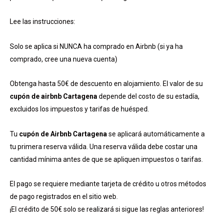
Lee las instrucciones:
Solo se aplica si NUNCA ha comprado en Airbnb (si ya ha
comprado, cree una nueva cuenta)
Obtenga hasta 50€ de descuento en alojamiento. El valor de su
cupón de airbnb Cartagena
depende del costo de su estadía,
excluidos los impuestos y tarifas de huésped.
Tu
cupón de Airbnb Cartagena
se aplicará automáticamente a
tu primera reserva válida. Una reserva válida debe costar una
cantidad mínima antes de que se apliquen impuestos o tarifas.
El pago se requiere mediante tarjeta de crédito u otros métodos
de pago registrados en el sitio web.
¡El crédito de 50€ solo se realizará si sigue las reglas anteriores!