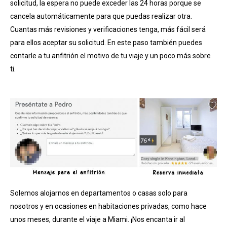
solicitud, la espera no puede exceder las 24 horas porque se
cancela automáticamente para que puedas realizar otra.
Cuantas más revisiones y verificaciones tenga, más fácil será
para ellos aceptar su solicitud. En este paso también puedes
contarle a tu anfitrión el motivo de tu viaje y un poco más sobre
ti.
Solemos alojarnos en departamentos o casas solo para
nosotros y en ocasiones en habitaciones privadas, como hace
unos meses, durante el viaje a Miami. ¡Nos encanta ir al