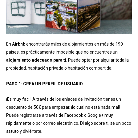
En
Airbnb
encontrarás miles de alojamientos en más de 190
países, es prácticamente imposible que no encuentres un
alojamiento adecuado para ti
. Puede optar por alquilar toda la
propiedad, habitación privada o habitación compartida.
PASO 1: CREA UN PERFIL DE USUARIO
¡Es muy facil! A través de los enlaces de invitación tienes un
descuento de 50€ para empezar, ¡lo cual no está nada mal!
Puede registrarse a través de Facebook o Google+ muy
rápidamente o por correo electrónico. Di algo sobre ti, sé un poco
astuto y diviértete.