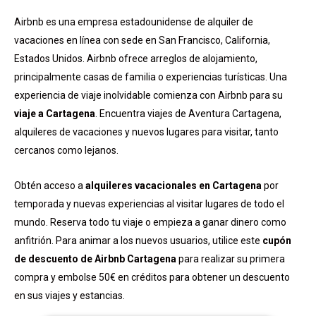
Airbnb es una empresa estadounidense de alquiler de
vacaciones en línea con sede en San Francisco, California,
Estados Unidos. Airbnb ofrece arreglos de alojamiento,
principalmente casas de familia o experiencias turísticas. Una
experiencia de viaje inolvidable comienza con Airbnb para su
viaje a Cartagena
. Encuentra viajes de Aventura Cartagena,
alquileres de vacaciones y nuevos lugares para visitar, tanto
cercanos como lejanos.
Obtén acceso a
alquileres vacacionales en Cartagena
por
temporada y nuevas experiencias al visitar lugares de todo el
mundo. Reserva todo tu viaje o empieza a ganar dinero como
anfitrión. Para animar a los nuevos usuarios, utilice este
cupón
de descuento de Airbnb Cartagena
para realizar su primera
compra y embolse 50€ en créditos para obtener un descuento
en sus viajes y estancias.