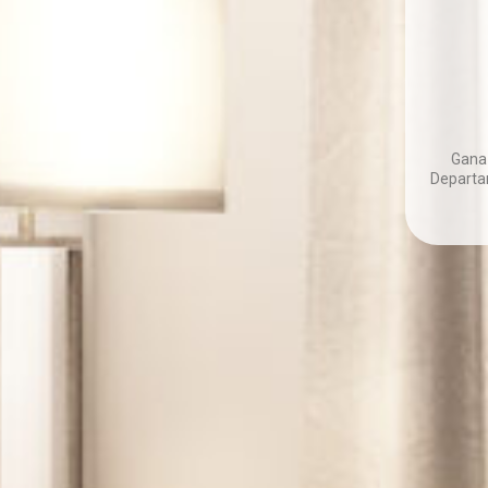
Gana
Departa