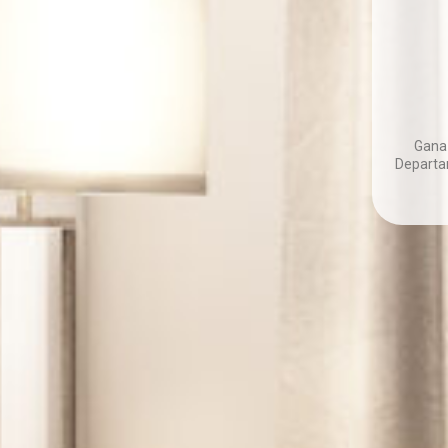
Gana
Departa