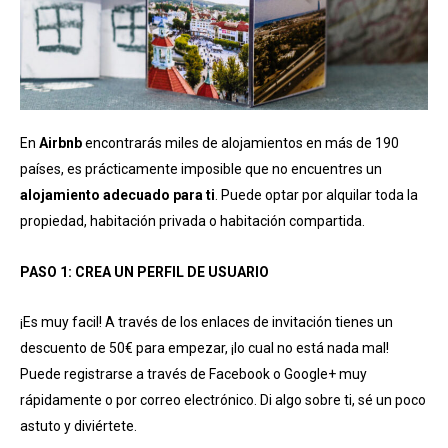
En
Airbnb
encontrarás miles de alojamientos en más de 190
países, es prácticamente imposible que no encuentres un
alojamiento adecuado para ti
. Puede optar por alquilar toda la
propiedad, habitación privada o habitación compartida.
PASO 1: CREA UN PERFIL DE USUARIO
¡Es muy facil! A través de los enlaces de invitación tienes un
descuento de 50€ para empezar, ¡lo cual no está nada mal!
Puede registrarse a través de Facebook o Google+ muy
rápidamente o por correo electrónico. Di algo sobre ti, sé un poco
astuto y diviértete.