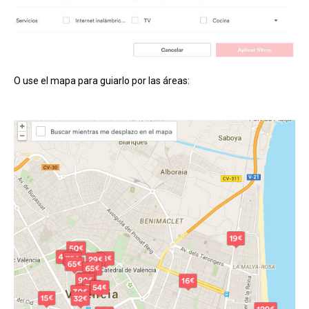
O use el mapa para guiarlo por las áreas: