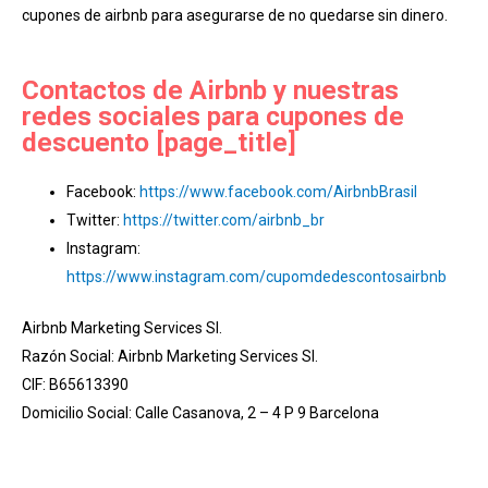
cupones de airbnb para asegurarse de no quedarse sin dinero.
Contactos de Airbnb y nuestras
redes sociales para cupones de
descuento [page_title]
Facebook:
https://www.facebook.com/AirbnbBrasil
Twitter:
https://twitter.com/airbnb_br
Instagram:
https://www.instagram.com/cupomdedescontosairbnb
Airbnb Marketing Services Sl.
Razón Social: Airbnb Marketing Services Sl.
CIF: B65613390
Domicilio Social: Calle Casanova, 2 – 4 P 9 Barcelona