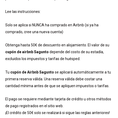
Lee las instrucciones:
Solo se aplica si NUNCA ha comprado en Airbnb (si ya ha
comprado, cree una nueva cuenta)
Obtenga hasta 50€ de descuento en alojamiento. El valor de su
cupón de airbnb Sagunto
depende del costo de su estadía,
excluidos los impuestos y tarifas de huésped.
Tu
cupón de Airbnb Sagunto
se aplicará automáticamente a tu
primera reserva válida. Una reserva válida debe costar una
cantidad mínima antes de que se apliquen impuestos o tarifas.
El pago se requiere mediante tarjeta de crédito u otros métodos
de pago registrados en el sitio web.
¡El crédito de 50€ solo se realizará si sigue las reglas anteriores!