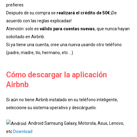
prefieres
Después de su compra se
realizará el crédito de 50€
¡De
acuerdo con las reglas explicadas!
Atención: solo es
válido para cuentas nuevas
, que nunca hayan
solicitado en Airbnb.
Si ya tiene una cuenta, cree una nueva usando otro teléfono
(padre, madre, tío, hermano, etc …)
Cómo descargar la aplicación
Airbnb
Si aún no tiene Airbnb instalado en su teléfono inteligente,
seleccione su sistema operativo y descárguelo:
Android Samsung Galaxy, Motorola, Asus, Lenovo,
etc
Download