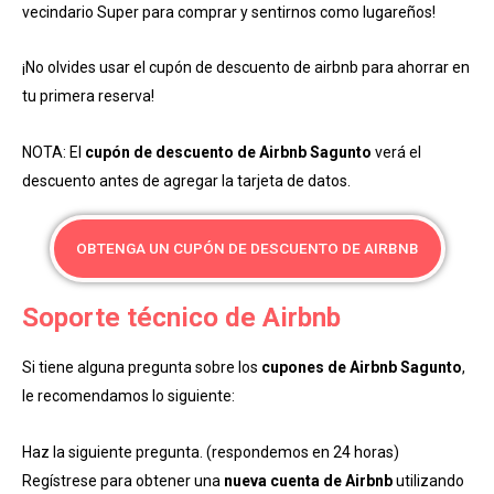
vecindario Super para comprar y sentirnos como lugareños!
¡No olvides usar el cupón de descuento de airbnb para ahorrar en
tu primera reserva!
NOTA: El
cupón de descuento de Airbnb Sagunto
verá el
descuento antes de agregar la tarjeta de datos.
OBTENGA UN CUPÓN DE DESCUENTO DE AIRBNB
Soporte técnico de Airbnb
Si tiene alguna pregunta sobre los
cupones de Airbnb Sagunto
,
le recomendamos lo siguiente:
Haz la siguiente pregunta. (respondemos en 24 horas)
Regístrese para obtener una
nueva cuenta de Airbnb
utilizando