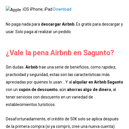
iOS iPhone, iPad
Download
No paga nada para
descargar Airbnb
. Es gratis para descargar y
usar. Solo paga al realizar un pedido.
¿Vale la pena Airbnb en Sagunto?
Sin dudas.
Airbnb
trae una serie de beneficios, como rapidez,
practicidad y seguridad, estas son las características más
apreciadas por quienes lo usan… Y al
alquilar en Airbnb Sagunto
con un
cupón de descuento
, aún
ahorras algo de dinero
, al
tener servicios con descuento en un variedad de
establecimientos turísticos.
Desafortunadamente, el crédito de 50€ solo se aplica después
de la primera compra (si ya compró, cree una nueva cuenta).