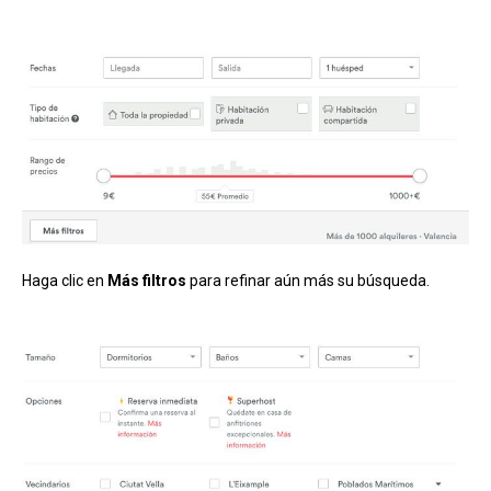
Haga clic en
Más filtros
para refinar aún más su búsqueda.