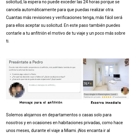
solicitud, la espera no puede exceder las 24 horas porque se
cancela automáticamente para que puedas realizar otra.
Cuantas más revisiones y verificaciones tenga, más fácil será
para ellos aceptar su solicitud. En este paso también puedes
contarle a tu anfitrión el motivo de tu viaje y un poco más sobre
ti.
Solemos alojarnos en departamentos o casas solo para
nosotros y en ocasiones en habitaciones privadas, como hace
unos meses, durante el viaje a Miami. ¡Nos encanta ir al