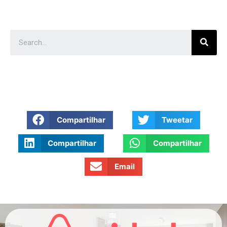
Compartilhar
Tweetar
Compartilhar
Compartilhar
Email