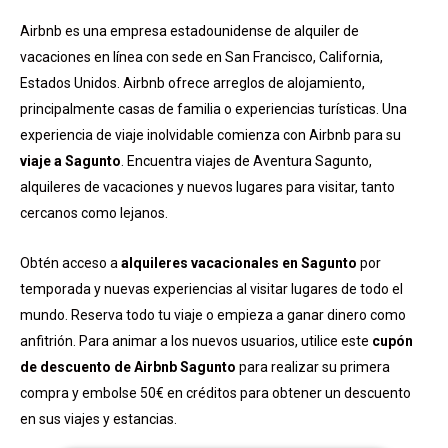
Airbnb es una empresa estadounidense de alquiler de
vacaciones en línea con sede en San Francisco, California,
Estados Unidos. Airbnb ofrece arreglos de alojamiento,
principalmente casas de familia o experiencias turísticas. Una
experiencia de viaje inolvidable comienza con Airbnb para su
viaje a Sagunto
. Encuentra viajes de Aventura Sagunto,
alquileres de vacaciones y nuevos lugares para visitar, tanto
cercanos como lejanos.
Obtén acceso a
alquileres vacacionales en Sagunto
por
temporada y nuevas experiencias al visitar lugares de todo el
mundo. Reserva todo tu viaje o empieza a ganar dinero como
anfitrión. Para animar a los nuevos usuarios, utilice este
cupón
de descuento de Airbnb Sagunto
para realizar su primera
compra y embolse 50€ en créditos para obtener un descuento
en sus viajes y estancias.