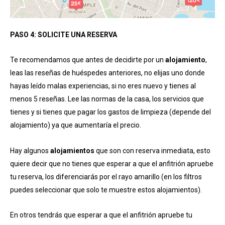
PASO 4: SOLICITE UNA RESERVA
Te recomendamos que antes de decidirte por un
alojamiento
,
leas las reseñas de huéspedes anteriores, no elijas uno donde
hayas leído malas experiencias, si no eres nuevo y tienes al
menos 5 reseñas. Lee las normas de la casa, los servicios que
tienes y si tienes que pagar los gastos de limpieza (depende del
alojamiento) ya que aumentaría el precio.
Hay algunos
alojamientos
que son con reserva inmediata, esto
quiere decir que no tienes que esperar a que el anfitrión apruebe
tu reserva, los diferenciarás por el rayo amarillo (en los filtros
puedes seleccionar que solo te muestre estos alojamientos).
En otros tendrás que esperar a que el anfitrión apruebe tu