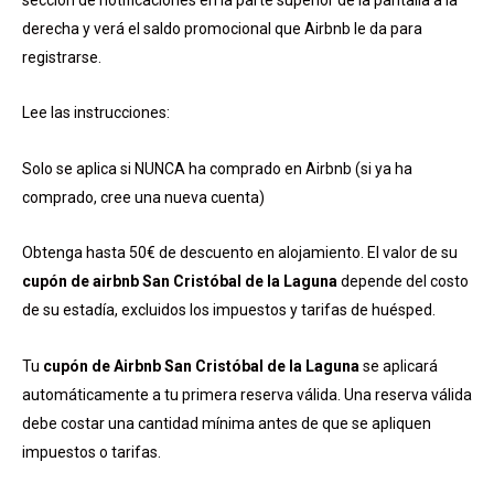
derecha y verá el saldo promocional que Airbnb le da para
registrarse.
Lee las instrucciones:
Solo se aplica si NUNCA ha comprado en Airbnb (si ya ha
comprado, cree una nueva cuenta)
Obtenga hasta 50€ de descuento en alojamiento. El valor de su
cupón de airbnb San Cristóbal de la Laguna
depende del costo
de su estadía, excluidos los impuestos y tarifas de huésped.
Tu
cupón de Airbnb San Cristóbal de la Laguna
se aplicará
automáticamente a tu primera reserva válida. Una reserva válida
debe costar una cantidad mínima antes de que se apliquen
impuestos o tarifas.