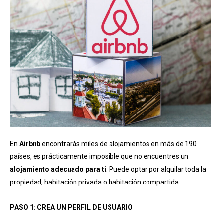
En
Airbnb
encontrarás miles de alojamientos en más de 190
países, es prácticamente imposible que no encuentres un
alojamiento adecuado para ti
. Puede optar por alquilar toda la
propiedad, habitación privada o habitación compartida.
PASO 1: CREA UN PERFIL DE USUARIO