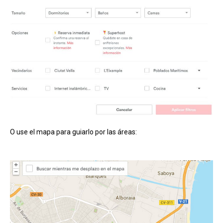
O use el mapa para guiarlo por las áreas: