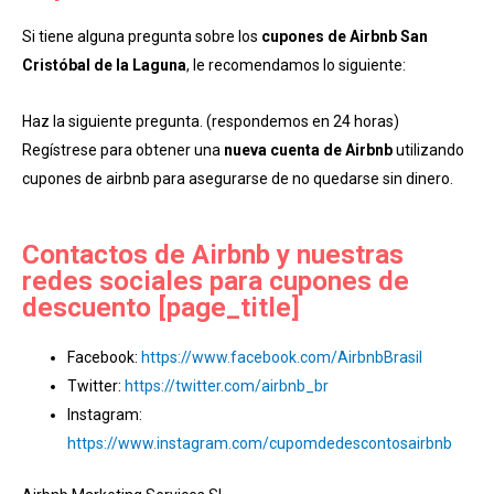
Si tiene alguna pregunta sobre los
cupones de Airbnb San
Cristóbal de la Laguna
, le recomendamos lo siguiente:
Haz la siguiente pregunta. (respondemos en 24 horas)
Regístrese para obtener una
nueva cuenta de Airbnb
utilizando
cupones de airbnb para asegurarse de no quedarse sin dinero.
Contactos de Airbnb y nuestras
redes sociales para cupones de
descuento [page_title]
Facebook:
https://www.facebook.com/AirbnbBrasil
Twitter:
https://twitter.com/airbnb_br
Instagram:
https://www.instagram.com/cupomdedescontosairbnb