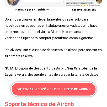
Solemos alojarnos en departamentos o casas solo para
nosotros y en ocasiones en habitaciones privadas, como hace
unos meses, durante el viaje a Miami. ¡Nos encanta ir al
vecindario Super para comprar y sentirnos como lugareños!
¡No olvides usar el cupón de descuento de airbnb para ahorrar en
tu primera reserva!
NOTA: El
cupón de descuento de Airbnb San Cristóbal de la
Laguna
verá el descuento antes de agregar la tarjeta de datos.
OBTENGA UN CUPÓN DE DESCUENTO DE AIRBNB
Soporte técnico de Airbnb