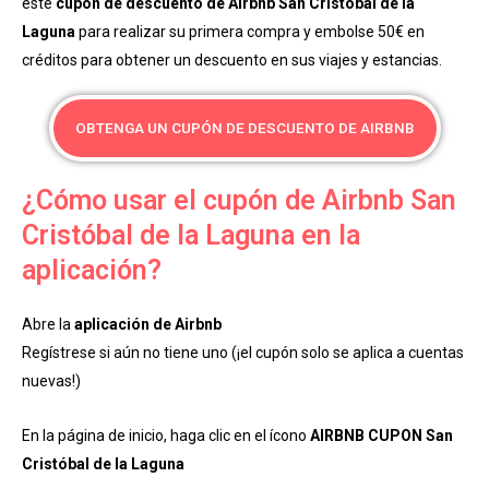
este
cupón de descuento de Airbnb San Cristóbal de la
Laguna
para realizar su primera compra y embolse 50€ en
créditos para obtener un descuento en sus viajes y estancias.
OBTENGA UN CUPÓN DE DESCUENTO DE AIRBNB
¿Cómo usar el cupón de Airbnb San
Cristóbal de la Laguna en la
aplicación?
Abre la
aplicación de Airbnb
Regístrese si aún no tiene uno (¡el cupón solo se aplica a cuentas
nuevas!)
En la página de inicio, haga clic en el ícono
AIRBNB CUPON San
Cristóbal de la Laguna