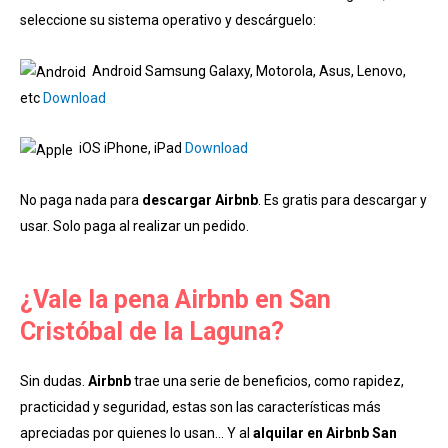
seleccione su sistema operativo y descárguelo:
Android Samsung Galaxy, Motorola, Asus, Lenovo,
etc
Download
iOS iPhone, iPad
Download
No paga nada para
descargar Airbnb
. Es gratis para descargar y
usar. Solo paga al realizar un pedido.
¿Vale la pena Airbnb en San
Cristóbal de la Laguna?
Sin dudas.
Airbnb
trae una serie de beneficios, como rapidez,
practicidad y seguridad, estas son las características más
apreciadas por quienes lo usan… Y al
alquilar en Airbnb San