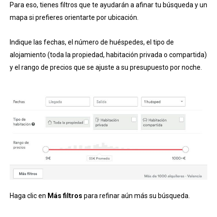
Para eso, tienes filtros que te ayudarán a afinar tu búsqueda y un
mapa si prefieres orientarte por ubicación.
Indique las fechas, el número de huéspedes, el tipo de
alojamiento (toda la propiedad, habitación privada o compartida)
y el rango de precios que se ajuste a su presupuesto por noche.
Haga clic en
Más filtros
para refinar aún más su búsqueda.