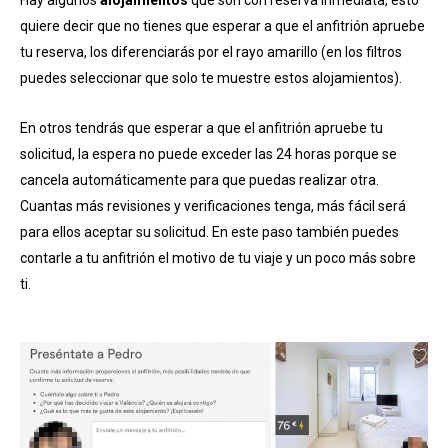
quiere decir que no tienes que esperar a que el anfitrión apruebe
tu reserva, los diferenciarás por el rayo amarillo (en los filtros
puedes seleccionar que solo te muestre estos alojamientos).
En otros tendrás que esperar a que el anfitrión apruebe tu
solicitud, la espera no puede exceder las 24 horas porque se
cancela automáticamente para que puedas realizar otra.
Cuantas más revisiones y verificaciones tenga, más fácil será
para ellos aceptar su solicitud. En este paso también puedes
contarle a tu anfitrión el motivo de tu viaje y un poco más sobre
ti.