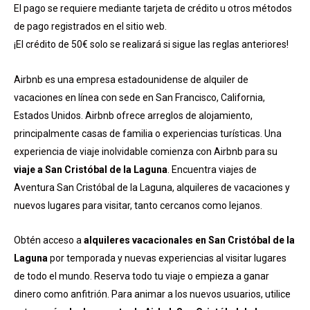
El pago se requiere mediante tarjeta de crédito u otros métodos
de pago registrados en el sitio web.
¡El crédito de 50€ solo se realizará si sigue las reglas anteriores!
Airbnb es una empresa estadounidense de alquiler de
vacaciones en línea con sede en San Francisco, California,
Estados Unidos. Airbnb ofrece arreglos de alojamiento,
principalmente casas de familia o experiencias turísticas. Una
experiencia de viaje inolvidable comienza con Airbnb para su
viaje a San Cristóbal de la Laguna
. Encuentra viajes de
Aventura San Cristóbal de la Laguna, alquileres de vacaciones y
nuevos lugares para visitar, tanto cercanos como lejanos.
Obtén acceso a
alquileres vacacionales en San Cristóbal de la
Laguna
por temporada y nuevas experiencias al visitar lugares
de todo el mundo. Reserva todo tu viaje o empieza a ganar
dinero como anfitrión. Para animar a los nuevos usuarios, utilice