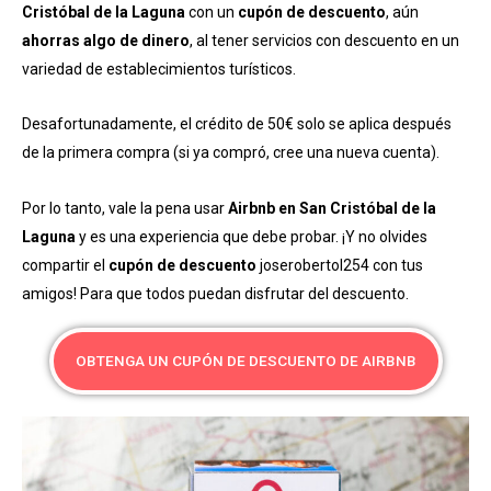
Cristóbal de la Laguna
con un
cupón de descuento
, aún
ahorras algo de dinero
, al tener servicios con descuento en un
variedad de establecimientos turísticos.
Desafortunadamente, el crédito de 50€ solo se aplica después
de la primera compra (si ya compró, cree una nueva cuenta).
Por lo tanto, vale la pena usar
Airbnb en San Cristóbal de la
Laguna
y es una experiencia que debe probar. ¡Y no olvides
compartir el
cupón de descuento
joserobertol254 con tus
amigos! Para que todos puedan disfrutar del descuento.
OBTENGA UN CUPÓN DE DESCUENTO DE AIRBNB