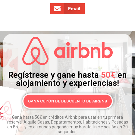
Email
Regístrese y gane hasta
50€
en
alojamiento y experiencias!
GANA CUPÓN DE DESCUENTO DE AIRBNB
Gana hasta 50€ en créditos Airbnb para usar en tu primera
reserva.
Alquile Casas, Departamentos, Habitaciones y Posadas
en Brasil y en el mundo pagando muy barato.
Inicie sesión en 20
segundos.