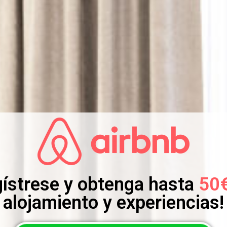
ístrese y obtenga hasta
50
alojamiento y experiencias!