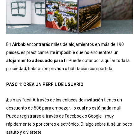
En
Airbnb
encontrarás miles de alojamientos en más de 190
países, es prácticamente imposible que no encuentres un
alojamiento adecuado para ti
. Puede optar por alquilar toda la
propiedad, habitación privada o habitación compartida.
PASO 1: CREA UN PERFIL DE USUARIO
¡Es muy facil! A través de los enlaces de invitación tienes un
descuento de 50€ para empezar, ¡lo cual no está nada mal!
Puede registrarse a través de Facebook o Google+ muy
rápidamente o por correo electrónico. Di algo sobre ti, sé un poco
astuto y diviértete.