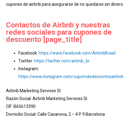
cupones de airbnb para asegurarse de no quedarse sin dinero.
Contactos de Airbnb y nuestras
redes sociales para cupones de
descuento [page_title]
Facebook:
https://www.facebook.com/AirbnbBrasil
Twitter:
https://twitter.com/airbnb_br
Instagram:
https://www.instagram.com/cupomdedescontosairbnb
Airbnb Marketing Services Sl.
Razón Social: Airbnb Marketing Services Sl.
CIF: B65613390
Domicilio Social: Calle Casanova, 2 – 4 P 9 Barcelona