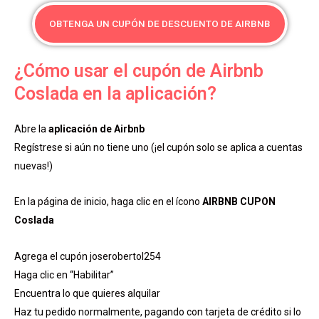
OBTENGA UN CUPÓN DE DESCUENTO DE AIRBNB
¿Cómo usar el cupón de Airbnb
Coslada en la aplicación?
Abre la
aplicación de Airbnb
Regístrese si aún no tiene uno (¡el cupón solo se aplica a cuentas
nuevas!)
En la página de inicio, haga clic en el ícono
AIRBNB CUPON
Coslada
Agrega el cupón joserobertol254
Haga clic en “Habilitar”
Encuentra lo que quieres alquilar
Haz tu pedido normalmente, pagando con tarjeta de crédito si lo