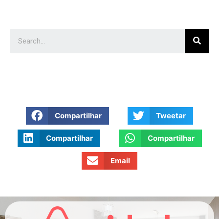
Compartilhar
Tweetar
Compartilhar
Compartilhar
Email