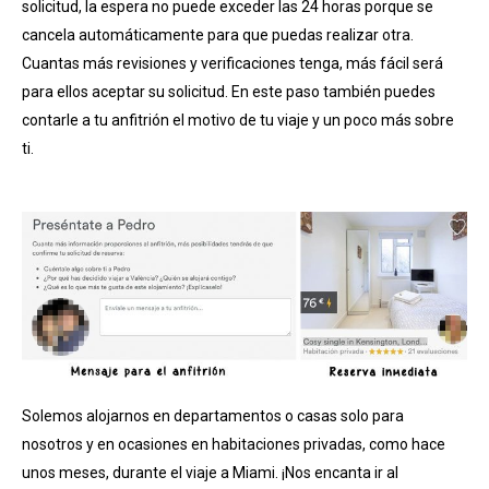
solicitud, la espera no puede exceder las 24 horas porque se
cancela automáticamente para que puedas realizar otra.
Cuantas más revisiones y verificaciones tenga, más fácil será
para ellos aceptar su solicitud. En este paso también puedes
contarle a tu anfitrión el motivo de tu viaje y un poco más sobre
ti.
Solemos alojarnos en departamentos o casas solo para
nosotros y en ocasiones en habitaciones privadas, como hace
unos meses, durante el viaje a Miami. ¡Nos encanta ir al