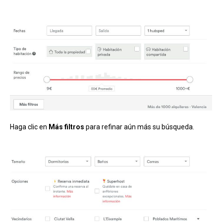
Haga clic en
Más filtros
para refinar aún más su búsqueda.