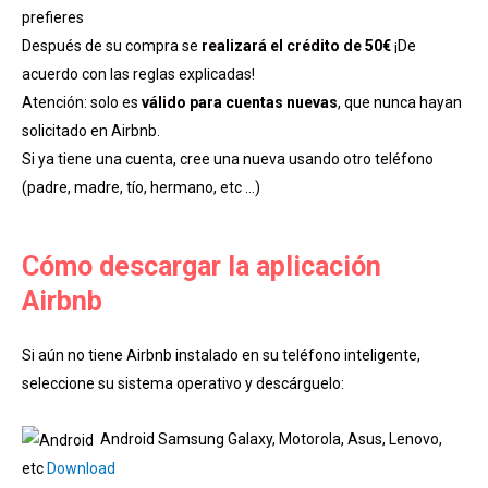
prefieres
Después de su compra se
realizará el crédito de 50€
¡De
acuerdo con las reglas explicadas!
Atención: solo es
válido para cuentas nuevas
, que nunca hayan
solicitado en Airbnb.
Si ya tiene una cuenta, cree una nueva usando otro teléfono
(padre, madre, tío, hermano, etc …)
Cómo descargar la aplicación
Airbnb
Si aún no tiene Airbnb instalado en su teléfono inteligente,
seleccione su sistema operativo y descárguelo:
Android Samsung Galaxy, Motorola, Asus, Lenovo,
etc
Download