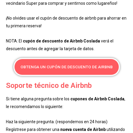
vecindario Super para comprar y sentirnos como lugareños!
¡No olvides usar el cupón de descuento de airbnb para ahorrar en
tu primera reserva!
NOTA: El
cupón de descuento de Airbnb Coslada
verá el
descuento antes de agregar la tarjeta de datos.
OBTENGA UN CUPÓN DE DESCUENTO DE AIRBNB
Soporte técnico de Airbnb
Si tiene alguna pregunta sobre los
cupones de Airbnb Coslada
,
le recomendamos lo siguiente:
Haz la siguiente pregunta. (respondemos en 24 horas)
Regístrese para obtener una
nueva cuenta de Airbnb
utilizando