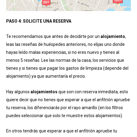
PASO 4: SOLICITE UNA RESERVA
Te recomendamos que antes de decidirte por un
alojamiento
,
leas las reseñas de huéspedes anteriores, no elijas uno donde
hayas leído malas experiencias, si no eres nuevo y tienes al
menos 5 reseñas. Lee las normas de la casa, los servicios que
tienes y si tienes que pagar los gastos de limpieza (depende del
alojamiento) ya que aumentaría el precio.
Hay algunos
alojamientos
que son con reserva inmediata, esto
quiere decir que no tienes que esperar a que el anfitrión apruebe
tu reserva, los diferenciarás por el rayo amarillo (en los filtros
puedes seleccionar que solo te muestre estos alojamientos).
En otros tendrás que esperar a que el anfitrión apruebe tu