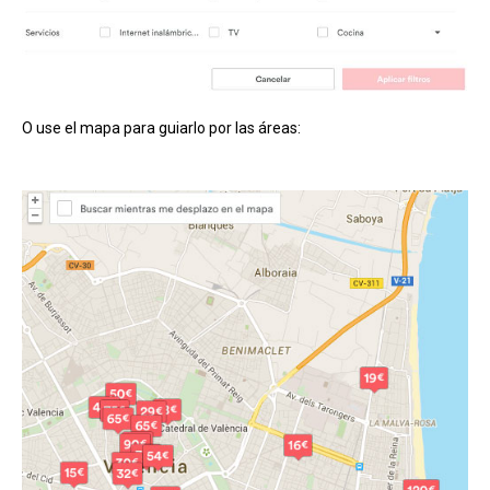
O use el mapa para guiarlo por las áreas: