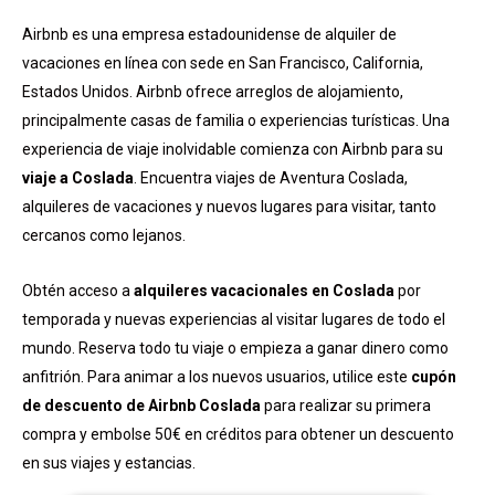
Airbnb es una empresa estadounidense de alquiler de
vacaciones en línea con sede en San Francisco, California,
Estados Unidos. Airbnb ofrece arreglos de alojamiento,
principalmente casas de familia o experiencias turísticas. Una
experiencia de viaje inolvidable comienza con Airbnb para su
viaje a Coslada
. Encuentra viajes de Aventura Coslada,
alquileres de vacaciones y nuevos lugares para visitar, tanto
cercanos como lejanos.
Obtén acceso a
alquileres vacacionales en Coslada
por
temporada y nuevas experiencias al visitar lugares de todo el
mundo. Reserva todo tu viaje o empieza a ganar dinero como
anfitrión. Para animar a los nuevos usuarios, utilice este
cupón
de descuento de Airbnb Coslada
para realizar su primera
compra y embolse 50€ en créditos para obtener un descuento
en sus viajes y estancias.