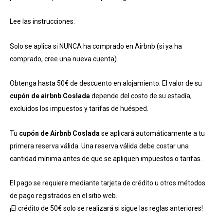
Lee las instrucciones:
Solo se aplica si NUNCA ha comprado en Airbnb (si ya ha
comprado, cree una nueva cuenta)
Obtenga hasta 50€ de descuento en alojamiento. El valor de su
cupón de airbnb Coslada
depende del costo de su estadía,
excluidos los impuestos y tarifas de huésped.
Tu
cupón de Airbnb Coslada
se aplicará automáticamente a tu
primera reserva válida. Una reserva válida debe costar una
cantidad mínima antes de que se apliquen impuestos o tarifas.
El pago se requiere mediante tarjeta de crédito u otros métodos
de pago registrados en el sitio web.
¡El crédito de 50€ solo se realizará si sigue las reglas anteriores!