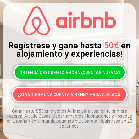
Regístrese y gane hasta
50€
en
alojamiento y experiencias!
OBTENGA DESCUENTO AHORA (CUENTAS NUEVAS)
¿SI YA TIENE UNA CUENTA AIRBNB? HAGA CLIC AQUÍ
Gana hasta
€
50 en créditos Airbnb para usar en tu primera
reserva. Alquile Casas, Departamentos, Habitaciones y Posadas
en España y en el mundo pagando muy barato. Regístrese en 20
segundos.