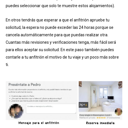
puedes seleccionar que solo te muestre estos alojamientos).
En otros tendrás que esperar a que el anfitrión apruebe tu
solicitud, la espera no puede exceder las 24 horas porque se
cancela automáticamente para que puedas realizar otra.
Cuantas más revisiones y verificaciones tenga, más fácil será
para ellos aceptar su solicitud. En este paso también puedes
contarle a tu anfitrión el motivo de tu viaje y un poco más sobre
ti.