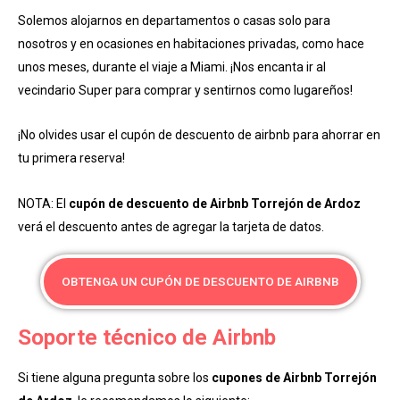
Solemos alojarnos en departamentos o casas solo para
nosotros y en ocasiones en habitaciones privadas, como hace
unos meses, durante el viaje a Miami. ¡Nos encanta ir al
vecindario Super para comprar y sentirnos como lugareños!
¡No olvides usar el cupón de descuento de airbnb para ahorrar en
tu primera reserva!
NOTA: El
cupón de descuento de Airbnb Torrejón de Ardoz
verá el descuento antes de agregar la tarjeta de datos.
OBTENGA UN CUPÓN DE DESCUENTO DE AIRBNB
Soporte técnico de Airbnb
Si tiene alguna pregunta sobre los
cupones de Airbnb Torrejón