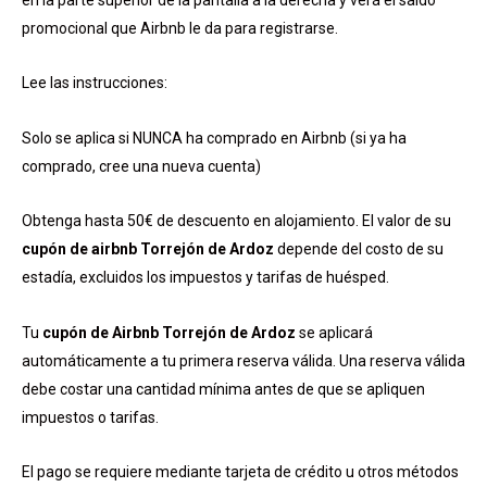
promocional que Airbnb le da para registrarse.
Lee las instrucciones:
Solo se aplica si NUNCA ha comprado en Airbnb (si ya ha
comprado, cree una nueva cuenta)
Obtenga hasta 50€ de descuento en alojamiento. El valor de su
cupón de airbnb Torrejón de Ardoz
depende del costo de su
estadía, excluidos los impuestos y tarifas de huésped.
Tu
cupón de Airbnb Torrejón de Ardoz
se aplicará
automáticamente a tu primera reserva válida. Una reserva válida
debe costar una cantidad mínima antes de que se apliquen
impuestos o tarifas.
El pago se requiere mediante tarjeta de crédito u otros métodos