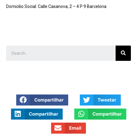
Domicilio Social: Calle Casanova, 2 – 4 P 9 Barcelona
Compartilhar
Tweetar
Compartilhar
Compartilhar
Email