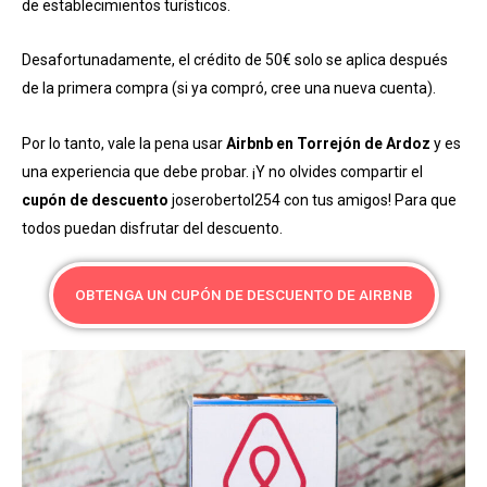
de establecimientos turísticos.
Desafortunadamente, el crédito de 50€ solo se aplica después
de la primera compra (si ya compró, cree una nueva cuenta).
Por lo tanto, vale la pena usar
Airbnb en Torrejón de Ardoz
y es
una experiencia que debe probar. ¡Y no olvides compartir el
cupón de descuento
joserobertol254 con tus amigos! Para que
todos puedan disfrutar del descuento.
OBTENGA UN CUPÓN DE DESCUENTO DE AIRBNB