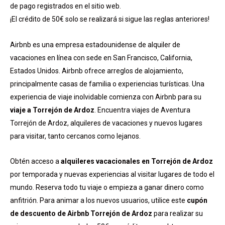
de pago registrados en el sitio web.
¡El crédito de 50€ solo se realizará si sigue las reglas anteriores!
Airbnb es una empresa estadounidense de alquiler de
vacaciones en línea con sede en San Francisco, California,
Estados Unidos. Airbnb ofrece arreglos de alojamiento,
principalmente casas de familia o experiencias turísticas. Una
experiencia de viaje inolvidable comienza con Airbnb para su
viaje a Torrejón de Ardoz
. Encuentra viajes de Aventura
Torrejón de Ardoz, alquileres de vacaciones y nuevos lugares
para visitar, tanto cercanos como lejanos.
Obtén acceso a
alquileres vacacionales en Torrejón de Ardoz
por temporada y nuevas experiencias al visitar lugares de todo el
mundo. Reserva todo tu viaje o empieza a ganar dinero como
anfitrión. Para animar a los nuevos usuarios, utilice este
cupón
de descuento de Airbnb Torrejón de Ardoz
para realizar su