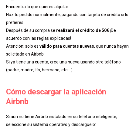
Encuentra lo que quieres alquilar
Haz tu pedido normalmente, pagando con tarjeta de crédito si lo
prefieres
Después de su compra se
realizará el crédito de 50€
¡De
acuerdo con las reglas explicadas!
Atención: solo es
válido para cuentas nuevas
, que nunca hayan
solicitado en Airbnb.
Si ya tiene una cuenta, cree una nueva usando otro teléfono
(padre, madre, tío, hermano, etc …)
Cómo descargar la aplicación
Airbnb
Si aún no tiene Airbnb instalado en su teléfono inteligente,
seleccione su sistema operativo y descárguelo: