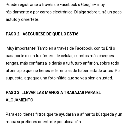
Puede registrarse a través de Facebook o Google+ muy
rápidamente o por correo electrónico. Di algo sobre ti, sé un poco
astuto y diviértete.
PASO 2: ¡ASEGÚRESE DE QUE LO ESTÁ!
¡Muy importante! También a través de Facebook, con tu DNI o
pasaporte o con tu número de celular, cuantos más cheques
tengas, más confianza le darás a tu futuro anfitrión, sobre todo
al principio que no tienes referencias de haber estado antes. Por
supuesto, agregue una foto nítida que se vea bien en usted.
PASO 3: LLEVAR LAS MANOS A TRABAJAR PARA EL
ALOJAMIENTO
Para eso, tienes filtros que te ayudarán a afinar tu búsqueda y un
mapa si prefieres orientarte por ubicación.