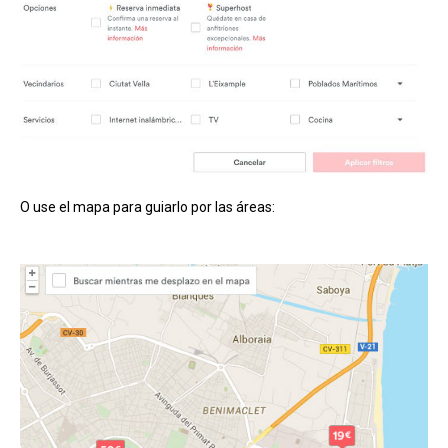
O use el mapa para guiarlo por las áreas: