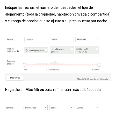
Indique las fechas, el número de huéspedes, el tipo de
alojamiento (toda la propiedad, habitación privada o compartida)
y el rango de precios que se ajuste a su presupuesto por noche.
Haga clic en
Más filtros
para refinar aún más su búsqueda.