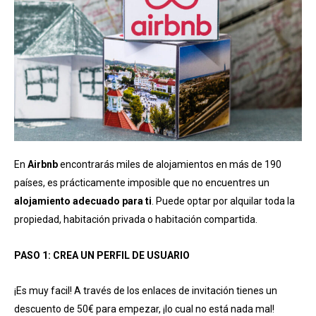
En
Airbnb
encontrarás miles de alojamientos en más de 190
países, es prácticamente imposible que no encuentres un
alojamiento adecuado para ti
. Puede optar por alquilar toda la
propiedad, habitación privada o habitación compartida.
PASO 1: CREA UN PERFIL DE USUARIO
¡Es muy facil! A través de los enlaces de invitación tienes un
descuento de 50€ para empezar, ¡lo cual no está nada mal!