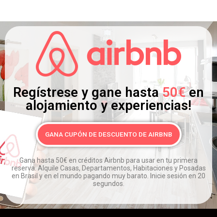
Regístrese y gane hasta
50€
en
alojamiento y experiencias!
GANA CUPÓN DE DESCUENTO DE AIRBNB
Gana hasta 50€ en créditos Airbnb para usar en tu primera
reserva.
Alquile Casas, Departamentos, Habitaciones y Posadas
en Brasil y en el mundo pagando muy barato.
Inicie sesión en 20
segundos.