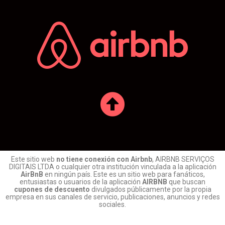
Este sitio web
no tiene conexión con Airbnb
, AIRBNB SERVIÇOS
DIGITAIS LTDA o cualquier otra institución vinculada a la aplicación
AirBnB
en ningún país. Este es un sitio web para fanáticos,
entusiastas o usuarios de la aplicación
AIRBNB
que buscan
cupones de descuento
divulgados públicamente por la propia
empresa en sus canales de servicio, publicaciones, anuncios y redes
sociales.