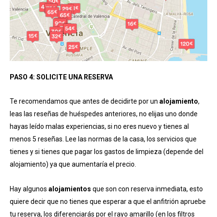
PASO 4: SOLICITE UNA RESERVA
Te recomendamos que antes de decidirte por un
alojamiento
,
leas las reseñas de huéspedes anteriores, no elijas uno donde
hayas leído malas experiencias, si no eres nuevo y tienes al
menos 5 reseñas. Lee las normas de la casa, los servicios que
tienes y si tienes que pagar los gastos de limpieza (depende del
alojamiento) ya que aumentaría el precio.
Hay algunos
alojamientos
que son con reserva inmediata, esto
quiere decir que no tienes que esperar a que el anfitrión apruebe
tu reserva, los diferenciarás por el rayo amarillo (en los filtros